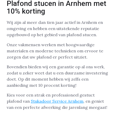
Plafond stucen in Arnhem met
10% korting
Wij zijn al meer dan tien jaar actief in Arnhem en
omgeving en hebben een uitstekende reputatie
opgebouwd op het gebied van plafond stucen.
Onze vakmensen werken met hoogwaardige
materialen en moderne technieken om ervoor te
zorgen dat uw plafond er perfect uitziet.
Bovendien bieden wij een garantie op al ons werk,
zodat u zeker weet dat u een duurzame investering
doet. Op dit moment hebben wij zelfs een
aanbieding met 10 procent korting!
Kies voor een strak en professioneel gestuct
plafond van
Stukadoor Service Arnhem
, en geniet
van een perfecte afwerking die jarenlang meegaat!