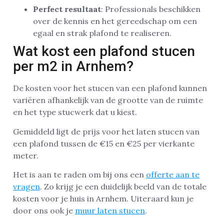
Perfect resultaat
: Professionals beschikken
over de kennis en het gereedschap om een
egaal en strak plafond te realiseren.
Wat kost een plafond stucen
per m2 in Arnhem?
De kosten voor het stucen van een plafond kunnen
variëren afhankelijk van de grootte van de ruimte
en het type stucwerk dat u kiest.
Gemiddeld ligt de prijs voor het laten stucen van
een plafond tussen de €15 en €25 per vierkante
meter.
Het is aan te raden om bij ons een
offerte aan te
vragen
. Zo krijg je een duidelijk beeld van de totale
kosten voor je huis in Arnhem. Uiteraard kun je
door ons ook je
muur laten stucen
.