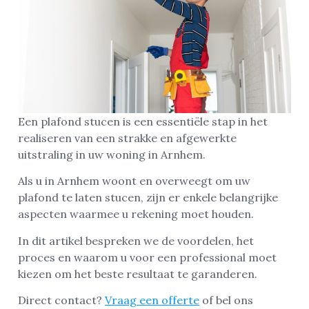
Een plafond stucen is een essentiële stap in het
realiseren van een strakke en afgewerkte
uitstraling in uw woning in Arnhem.
Als u in Arnhem woont en overweegt om uw
plafond te laten stucen, zijn er enkele belangrijke
aspecten waarmee u rekening moet houden.
In dit artikel bespreken we de voordelen, het
proces en waarom u voor een professional moet
kiezen om het beste resultaat te garanderen.
Direct contact?
Vraag een offerte
of bel ons