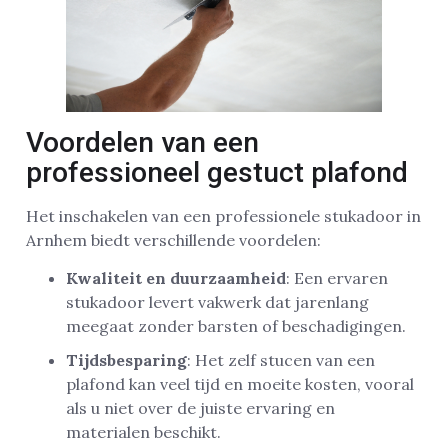
Voordelen van een
professioneel gestuct plafond
Het inschakelen van een professionele stukadoor in
Arnhem biedt verschillende voordelen:
Kwaliteit en duurzaamheid
: Een ervaren
stukadoor levert vakwerk dat jarenlang
meegaat zonder barsten of beschadigingen.
Tijdsbesparing
: Het zelf stucen van een
plafond kan veel tijd en moeite kosten, vooral
als u niet over de juiste ervaring en
materialen beschikt.