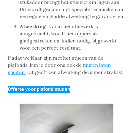
stukadoor brengt het stucwerk in lagen aan.
Dit wordt gedaan met speciale technieken om
een egale en gladde afwerking te garanderen.
Afwerking
: Nadat het stucwerk is
aangebracht, wordt het oppervlak
gladgestreken en, indien nodig, bijgewerkt
voor een perfect resultaat.
Nadat we klaar zijn met het stucen van de
plafonds, kun je door ons ook de
muren laten
spuiten
. Dit geeft een afwerking die super strak is!
Offerte voor plafond stucen