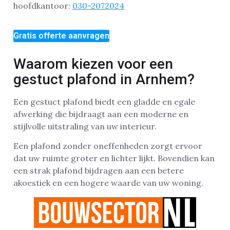
hoofdkantoor:
030-2072024
Gratis offerte aanvragen
Waarom kiezen voor een
gestuct plafond in Arnhem?
Een gestuct plafond biedt een gladde en egale
afwerking die bijdraagt aan een moderne en
stijlvolle uitstraling van uw interieur.
Een plafond zonder oneffenheden zorgt ervoor
dat uw ruimte groter en lichter lijkt. Bovendien kan
een strak plafond bijdragen aan een betere
akoestiek en een hogere waarde van uw woning.