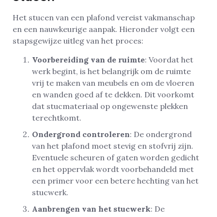
Het stucen van een plafond vereist vakmanschap
en een nauwkeurige aanpak. Hieronder volgt een
stapsgewijze uitleg van het proces:
Voorbereiding van de ruimte
: Voordat het
werk begint, is het belangrijk om de ruimte
vrij te maken van meubels en om de vloeren
en wanden goed af te dekken. Dit voorkomt
dat stucmateriaal op ongewenste plekken
terechtkomt.
Ondergrond controleren
: De ondergrond
van het plafond moet stevig en stofvrij zijn.
Eventuele scheuren of gaten worden gedicht
en het oppervlak wordt voorbehandeld met
een primer voor een betere hechting van het
stucwerk.
Aanbrengen van het stucwerk
: De