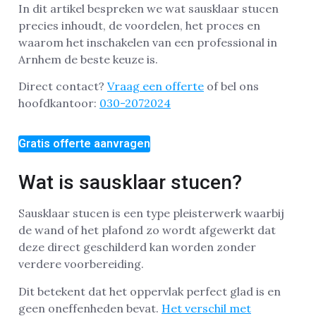
In dit artikel bespreken we wat sausklaar stucen
precies inhoudt, de voordelen, het proces en
waarom het inschakelen van een professional in
Arnhem de beste keuze is.
Direct contact?
Vraag een offerte
of bel ons
hoofdkantoor:
030-2072024
Gratis offerte aanvragen
Wat is sausklaar stucen?
Sausklaar stucen is een type pleisterwerk waarbij
de wand of het plafond zo wordt afgewerkt dat
deze direct geschilderd kan worden zonder
verdere voorbereiding.
Dit betekent dat het oppervlak perfect glad is en
geen oneffenheden bevat.
Het verschil met