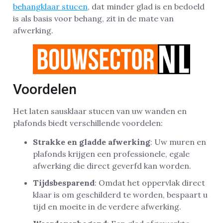
behangklaar stucen
, dat minder glad is en bedoeld
is als basis voor behang, zit in de mate van
afwerking.
Voordelen
Het laten sausklaar stucen van uw wanden en
plafonds biedt verschillende voordelen:
Strakke en gladde afwerking
: Uw muren en
plafonds krijgen een professionele, egale
afwerking die direct geverfd kan worden.
Tijdsbesparend
: Omdat het oppervlak direct
klaar is om geschilderd te worden, bespaart u
tijd en moeite in de verdere afwerking.