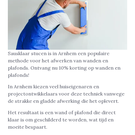
Sausklaar stucen is in Arnhem een populaire
methode voor het afwerken van wanden en
plafonds. Ontvang nu 10% korting op wanden en
plafonds!
In Arnhem kiezen veel huiseigenaren en
projectontwikkelaars voor deze techniek vanwege
de strakke en gladde afwerking die het oplevert.
Het resultaat is een wand of plafond die direct
klaar is om geschilderd te worden, wat tijd en
moeite bespaart.