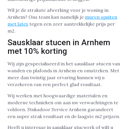
Wil je de strakste afwerking voor je woning in
Arnhem? Ons team kan namelijk je
muren spuiten
met latex
tegen een zeer aantrekkelijke prijs per
m2.
Sausklaar stucen in Arnhem
met 10% korting
Wij zijn gespecialiseerd in het sausklaar stucen van
wanden en plafonds in Arnhem en omstreken. Met
meer dan twintig jaar ervaring kunnen wij u
verzekeren van een perfect glad resultaat.
Wij werken met hoogwaardige materialen en
moderne technieken om aan uw verwachtingen te
voldoen. Stukadoor Service Arnhem garandeert
een super strak resultaat en de laagste m2 prijzen.
Heeft u interesse in sausklaar stucwerk of wilt u