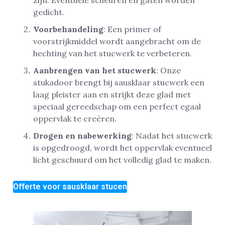
gedicht.
Voorbehandeling
: Een primer of
voorstrijkmiddel wordt aangebracht om de
hechting van het stucwerk te verbeteren.
Aanbrengen van het stucwerk
: Onze
stukadoor brengt bij sausklaar stucwerk een
laag pleister aan en strijkt deze glad met
speciaal gereedschap om een perfect egaal
oppervlak te creëren.
Drogen en nabewerking
: Nadat het stucwerk
is opgedroogd, wordt het oppervlak eventueel
licht geschuurd om het volledig glad te maken.
Offerte voor sausklaar stucen