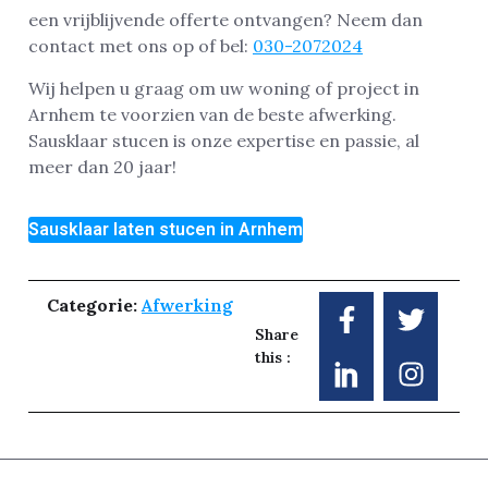
een vrijblijvende offerte ontvangen? Neem dan
contact met ons op of bel:
030-2072024
Wij helpen u graag om uw woning of project in
Arnhem te voorzien van de beste afwerking.
Sausklaar stucen is onze expertise en passie, al
meer dan 20 jaar!
Sausklaar laten stucen in Arnhem
Categorie:
Afwerking
Share
this :