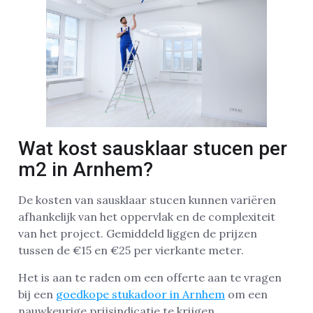
Wat kost sausklaar stucen per
m2 in Arnhem?
De kosten van sausklaar stucen kunnen variëren
afhankelijk van het oppervlak en de complexiteit
van het project. Gemiddeld liggen de prijzen
tussen de €15 en €25 per vierkante meter.
Het is aan te raden om een offerte aan te vragen
bij een
goedkope stukadoor in Arnhem
om een
nauwkeurige prijsindicatie te krijgen.