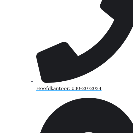
Hoofdkantoor: 030-2072024