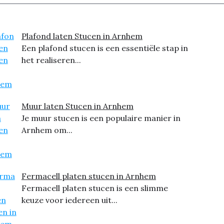
Plafond laten Stucen in Arnhem
Een plafond stucen is een essentiële stap in
het realiseren...
Muur laten Stucen in Arnhem
Je muur stucen is een populaire manier in
Arnhem om...
Fermacell platen stucen in Arnhem
Fermacell platen stucen is een slimme
keuze voor iedereen uit...