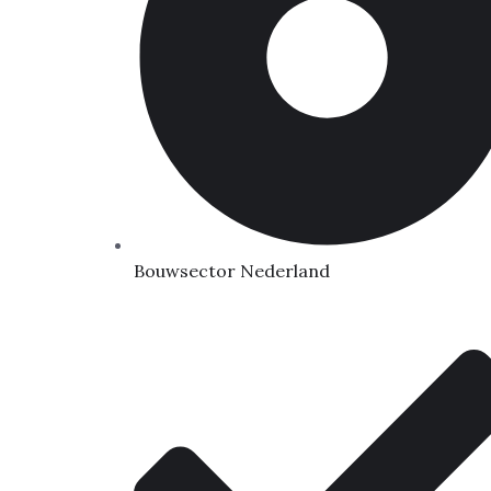
Bouwsector Nederland