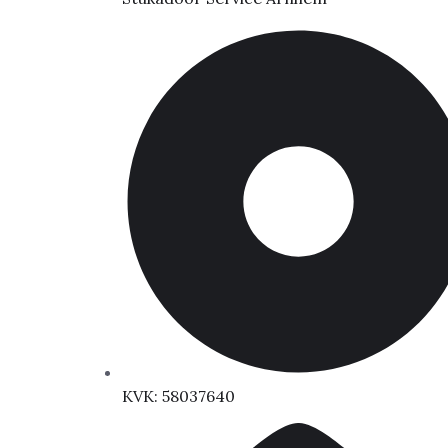
KVK: 58037640