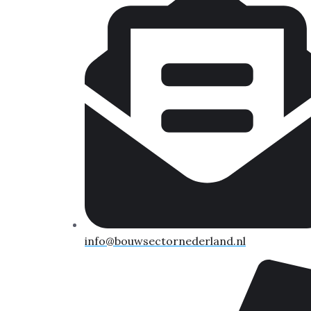
info@bouwsectornederland.nl