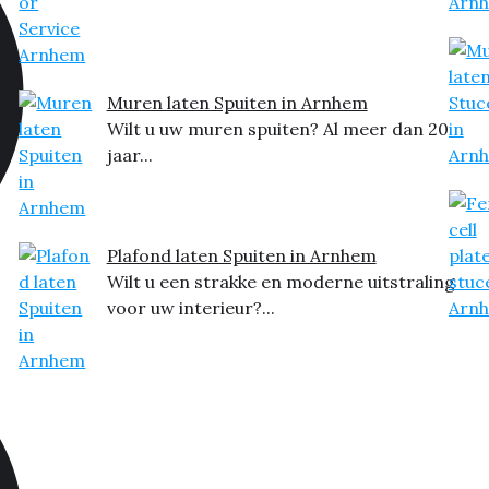
Muren laten Spuiten in Arnhem
Wilt u uw muren spuiten? Al meer dan 20
jaar...
Plafond laten Spuiten in Arnhem
Wilt u een strakke en moderne uitstraling
voor uw interieur?...