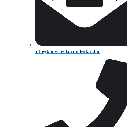
info@bouwsectornederland.nl