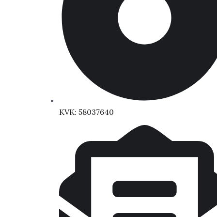
KVK: 58037640