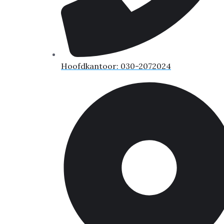
Hoofdkantoor: 030-2072024