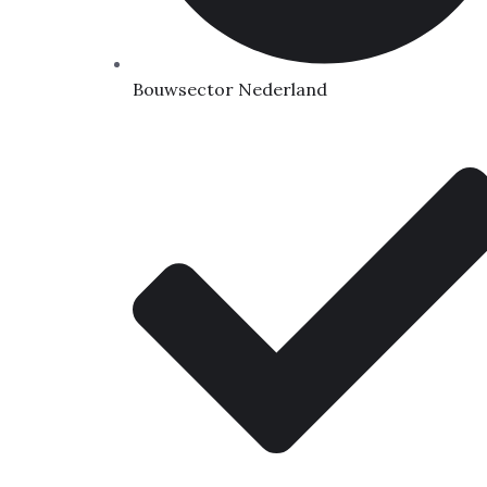
Bouwsector Nederland