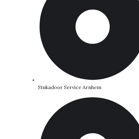
Stukadoor Service Arnhem