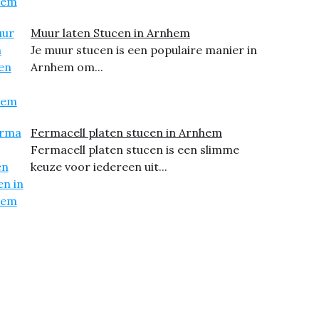
Muur laten Stucen in Arnhem
Je muur stucen is een populaire manier in
Arnhem om...
Fermacell platen stucen in Arnhem
Fermacell platen stucen is een slimme
keuze voor iedereen uit...