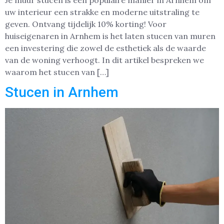
uw interieur een strakke en moderne uitstraling te
geven. Ontvang tijdelijk 10% korting! Voor
huiseigenaren in Arnhem is het laten stucen van muren
een investering die zowel de esthetiek als de waarde
van de woning verhoogt. In dit artikel bespreken we
waarom het stucen van […]
Stucen in Arnhem