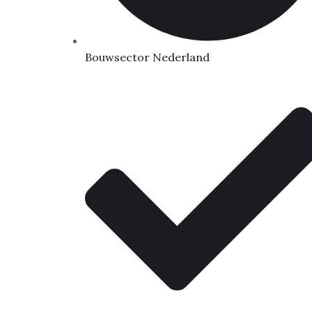
Bouwsector Nederland