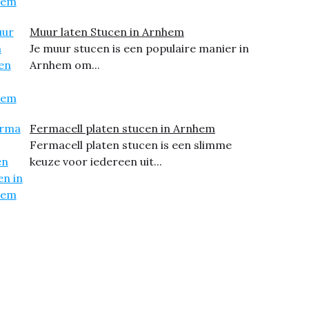
Muur laten Stucen in Arnhem
Je muur stucen is een populaire manier in
Arnhem om...
Fermacell platen stucen in Arnhem
Fermacell platen stucen is een slimme
keuze voor iedereen uit...