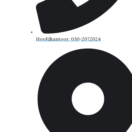
Hoofdkantoor: 030-2072024