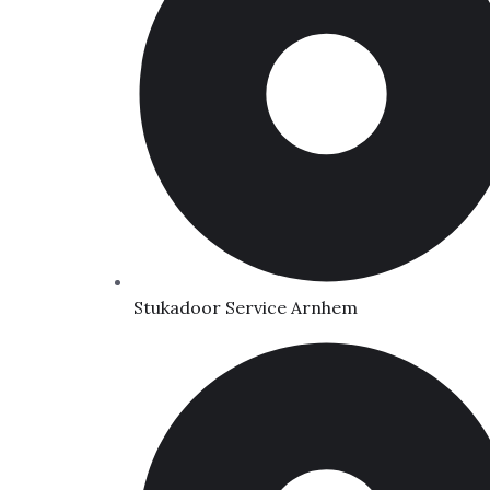
Stukadoor Service Arnhem