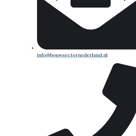
info@bouwsectornederland.nl