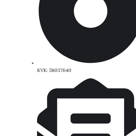
KVK: 58037640