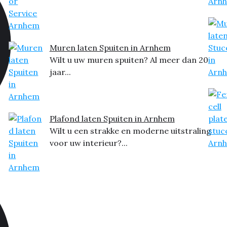
Muren laten Spuiten in Arnhem
Wilt u uw muren spuiten? Al meer dan 20
jaar...
Plafond laten Spuiten in Arnhem
Wilt u een strakke en moderne uitstraling
voor uw interieur?...