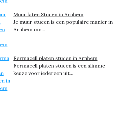
Muur laten Stucen in Arnhem
Je muur stucen is een populaire manier in
Arnhem om...
Fermacell platen stucen in Arnhem
Fermacell platen stucen is een slimme
keuze voor iedereen uit...