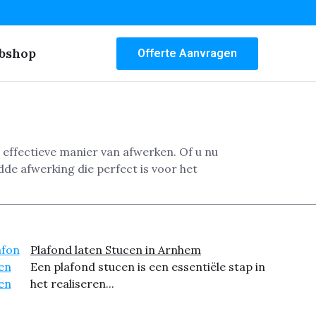
bshop
Offerte Aanvragen
 effectieve manier van afwerken. Of u nu
de afwerking die perfect is voor het
Plafond laten Stucen in Arnhem
Een plafond stucen is een essentiële stap in
het realiseren...