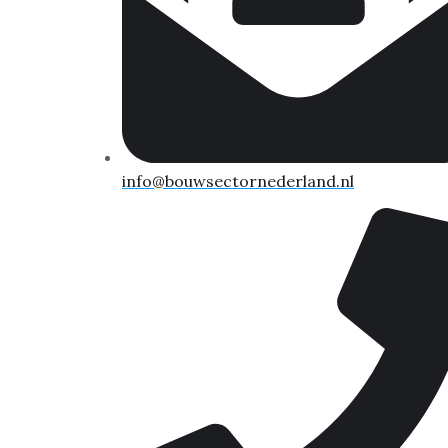
info@bouwsectornederland.nl