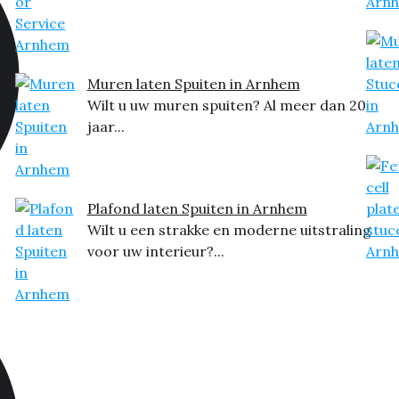
Muren laten Spuiten in Arnhem
Wilt u uw muren spuiten? Al meer dan 20
jaar...
Plafond laten Spuiten in Arnhem
Wilt u een strakke en moderne uitstraling
voor uw interieur?...