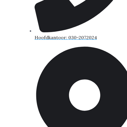
Hoofdkantoor: 030-2072024