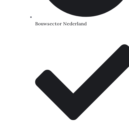
Bouwsector Nederland