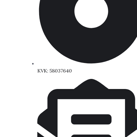
KVK: 58037640