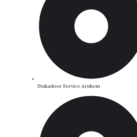
Stukadoor Service Arnhem